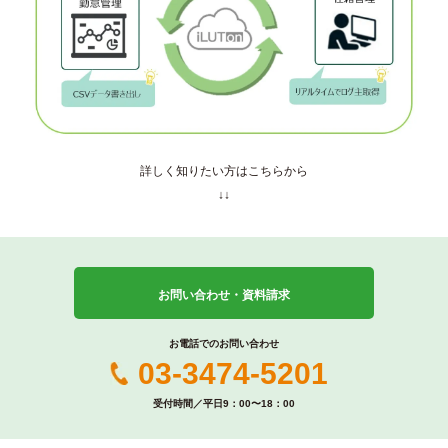
詳しく知りたい方はこちらから
↓↓
お問い合わせ・資料請求
お電話でのお問い合わせ
03-3474-5201
受付時間／平日9：00〜18：00