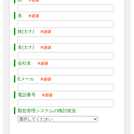
名
姓(カナ)
名(カナ)
会社名
Eメール
電話番号
勤怠管理システムの検討状況