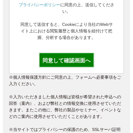
プライバシーポリシー
に同意の上、送信してくださ
い。
同意して送信すると、Cookieにより当社のWebサ
イト上における閲覧履歴と個人情報を紐付けて把
握、分析する場合があります。
※個人情報保護方針にご同意の上、フォームへ必要事項をご
入力ください。
※入力いただきました個人情報は皆様が希望された申込への
回答（案内）、および弊社との情報交換に使用させていただ
きます。またこの他に、弊社の製品やセミナー、イベントな
どのご案内に使用させていただくことがあります。
※当サイトではプライバシーの保護のため、SSLサーバ証明