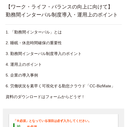
【ワーク・ライフ・バランスの向上に向けて】
勤務間インターバル制度導入・運用上のポイント
1. 「勤務間インターバル」とは
2. 睡眠・休息時間確保の重要性
3. 勤務間インターバル制度導入のポイント
4. 運用上のポイント
5. 企業の導入事例
6. 労働状況を素早く可視化する勤怠クラウド「CC-BizMate」
資料のダウンロードはフォームからどうぞ！
姓