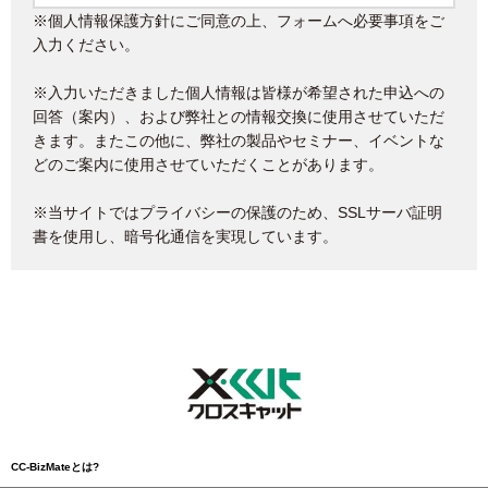
※個人情報保護方針にご同意の上、フォームへ必要事項をご
入力ください。
※入力いただきました個人情報は皆様が希望された申込への
回答（案内）、および弊社との情報交換に使用させていただ
きます。またこの他に、弊社の製品やセミナー、イベントな
どのご案内に使用させていただくことがあります。
※当サイトではプライバシーの保護のため、SSLサーバ証明
書を使用し、暗号化通信を実現しています。
CC-BizMateとは?