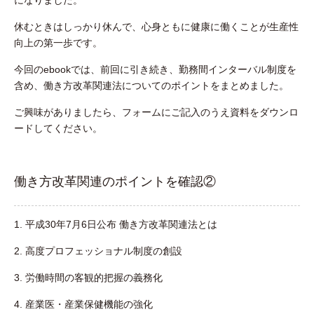
休むときはしっかり休んで、心身ともに健康に働くことが生産性
向上の第一歩です。
今回のebookでは、前回に引き続き、勤務間インターバル制度を
含め、働き方改革関連法についてのポイントをまとめました。
ご興味がありましたら、フォームにご記入のうえ資料をダウンロ
ードしてください。
働き方改革関連のポイントを確認②
1. 平成30年7月6日公布 働き方改革関連法とは
2. 高度プロフェッショナル制度の創設
3. 労働時間の客観的把握の義務化
4. 産業医・産業保健機能の強化