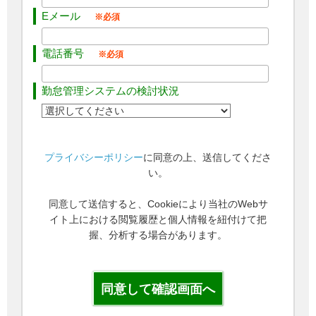
Eメール
電話番号
勤怠管理システムの検討状況
プライバシーポリシー
に同意の上、送信してくださ
い。
同意して送信すると、Cookieにより当社のWebサ
イト上における閲覧履歴と個人情報を紐付けて把
握、分析する場合があります。