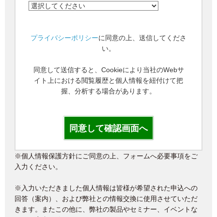
プライバシーポリシー
に同意の上、送信してくださ
い。
同意して送信すると、Cookieにより当社のWebサ
イト上における閲覧履歴と個人情報を紐付けて把
握、分析する場合があります。
※個人情報保護方針にご同意の上、フォームへ必要事項をご
入力ください。
※入力いただきました個人情報は皆様が希望された申込への
回答（案内）、および弊社との情報交換に使用させていただ
きます。またこの他に、弊社の製品やセミナー、イベントな