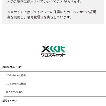
どのご案内に使用させていただくことがあります。
※当サイトではプライバシーの保護のため、SSLサーバ証明
書を使用し、暗号化通信を実現しています。
CC-BizMateとは?
CC-BizMateの特長
CC-BizMateの機能
導入までの流れ
活用イメージ