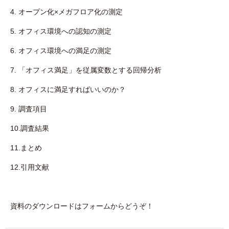
4. オープン化×メガフロア化の測定
5. オフィス環境への認知の測定
6. オフィス環境への満足の測定
7. 「オフィス満足」を従属変数とする回帰分析
8. オフィスに満足すればいいのか？
9. 調査項目
10.調査結果
11.まとめ
12.引用文献
資料のダウンロードはフォームからどうぞ！