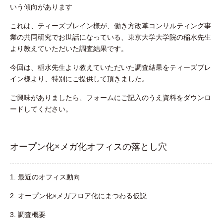
いう傾向があります
これは、ティーズブレイン様が、働き方改革コンサルティング事
業の共同研究でお世話になっている、東京大学大学院の稲水先生
より教えていただいた調査結果です。
今回は、稲水先生より教えていただいた調査結果をティーズブレ
イン様より、特別にご提供して頂きました。
ご興味がありましたら、フォームにご記入のうえ資料をダウンロ
ードしてください。
オープン化×メガ化オフィスの落とし穴
1. 最近のオフィス動向
2. オープン化×メガフロア化にまつわる仮説
3. 調査概要