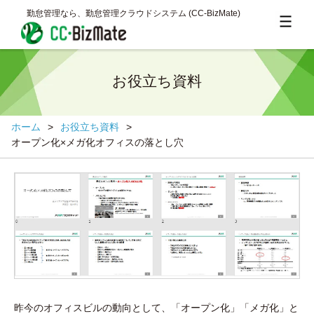
勤怠管理なら、勤怠管理クラウドシステム (CC‐BizMate)
お役立ち資料
ホーム
>
お役立ち資料
>
オープン化×メガ化オフィスの落とし穴
昨今のオフィスビルの動向として、「オープン化」「メガ化」と