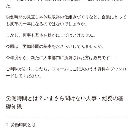
た。
労働時間の見直しや休暇取得の仕組みづくりなど、企業にとって
も変革の一年になるのではないでしょうか。
しかし、何事も基本を疎かにしてはいけません。
今回は、労働時間の基本をおさらいしてみませんか。
今年度から、新たに人事部門に所属された方は必見です！！
ご興味がありましたら、フォームにご記入のうえ資料をダウンロ
ードしてください。
労働時間とは？いまさら聞けない人事・総務の基
礎知識
1. 労働時間とは