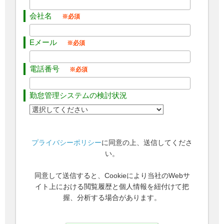
会社名
Eメール
電話番号
勤怠管理システムの検討状況
プライバシーポリシー
に同意の上、送信してくださ
い。
同意して送信すると、Cookieにより当社のWebサ
イト上における閲覧履歴と個人情報を紐付けて把
握、分析する場合があります。