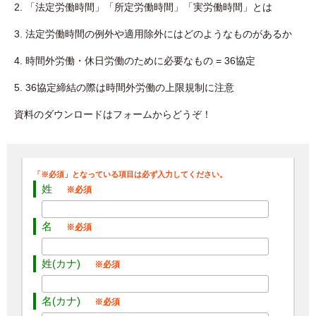
2. 「法定労働時間」「所定労働時間」「実労働時間」とは
3. 法定労働時間の例外や適用除外にはどのようなものがあるか
4. 時間外労働・休日労働のために必要なもの = 36協定
5. 36協定締結の際は時間外労働の上限規制に注意
資料のダウンロードはフォームからどうぞ！
姓
名
姓(カナ)
名(カナ)