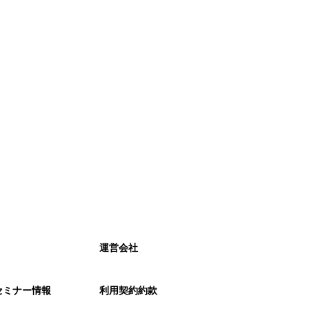
運営会社
セミナー情報
利用契約約款