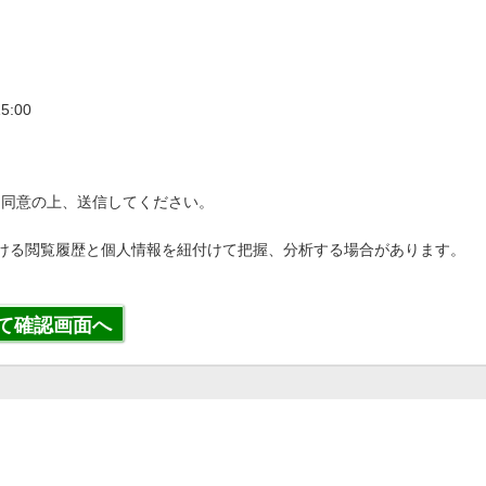
5:00
に同意の上、送信してください。
における閲覧履歴と個人情報を紐付けて把握、分析する場合があります。