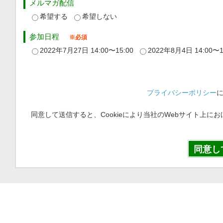
メルマガ配信
希望する
希望しない
参加日程
2022年7月27日 14:00〜15:00
2022年8月4日 14:00〜1
プライバシーポリシー
同意して送信すると、Cookieにより当社のWebサイト上