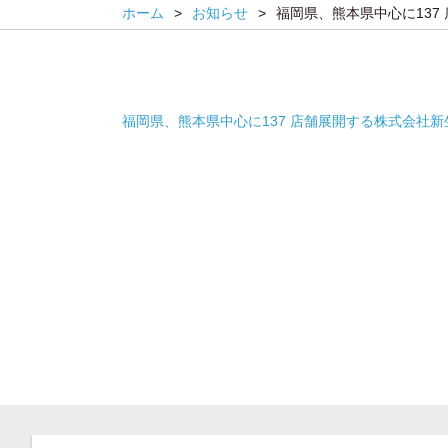
ホーム
>
お知らせ
>
福岡県、熊本県中心に137 
福岡県、熊本県中心に137 店舗展開する株式会社新生堂