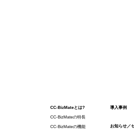
CC-BizMateとは?
導入事例
CC-BizMateの特長
お知らせ／
CC-BizMateの機能