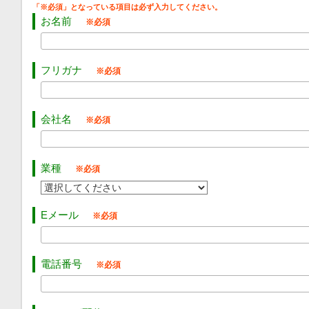
お名前
フリガナ
会社名
業種
Eメール
電話番号