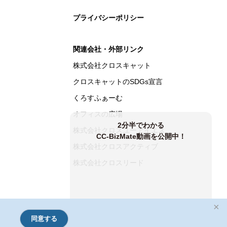
プライバシーポリシー
関連会社・外部リンク
株式会社クロスキャット
クロスキャットのSDGs宣言
くろすふぁーむ
オフィスの広場
2分半でわかる
株式会社クロスユーアイエス
CC-BizMate動画を公開中！
株式会社クロスアクティブ
株式会社クロスリード
×
同意する