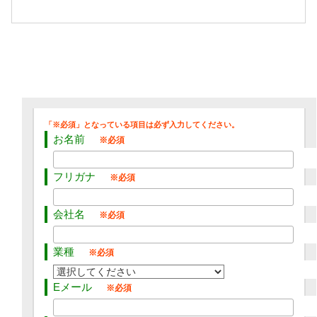
お名前
フリガナ
会社名
業種
Eメール