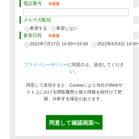
電話番号
メルマガ配信
希望する
希望しない
参加日程
2022年7月27日 14:00〜15:00
2022年8月4日 14:00
プライバシーポリシー
に同意の上、送信してくださ
い。
同意して送信すると、Cookieにより当社のWebサ
イト上における閲覧履歴と個人情報を紐付けて把
握、分析する場合があります。