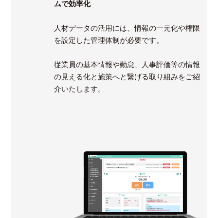
ムで効率化
人材データの活用には、情報の一元化や権限
を設定した管理体制が必要です。
従業員の基本情報や勤怠、人事評価等の情報
の見える化と施策へと繋げる取り組みをご紹
介いたします。