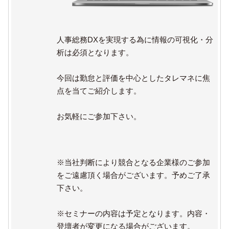
人事総務DXを実現する為に情報の可視化・分
析は必須となります。
今回は勤怠と評価を中心としたタレマネに焦
点を当てご紹介します。
お気軽にご参加下さい。
※当社判断により競合となる企業様のご参加
をご遠慮頂く場合がございます。予めご了承
下さい。
※セミナーの内容は予定となります。内容・
登壇者が変更になる場合がございます。