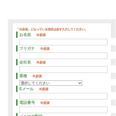
お名前
フリガナ
会社名
業種
Eメール
電話番号