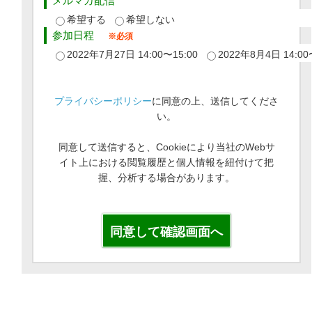
メルマガ配信
希望する
希望しない
参加日程
2022年7月27日 14:00〜15:00
2022年8月4日 14:00
プライバシーポリシー
に同意の上、送信してくださ
い。
同意して送信すると、Cookieにより当社のWebサ
イト上における閲覧履歴と個人情報を紐付けて把
握、分析する場合があります。