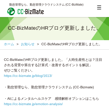
勤怠管理なら、勤怠管理クラウドシステム (CC‐BizMate)
CC-BizMateのHRブログ更新しました。
ホーム
>
お知らせ
>
CC-BizMateのHRブログ更新しました。
CC-BizMateのHRブログ更新しました。「人時生産性とは？注目
される背景や算出する計算式・改善するポイントを解説」
ぜひご覧ください。
https://cc-bizmate.jp/blog/1613/
・勤怠管理なら、勤怠管理クラウドシステム (CC‐Bizmate)
・AIによるメンタルヘルスケア 感情解析オプションはこちら
https://cc-bizmate.jp/emotion-analysis/