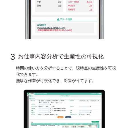
3
お仕事内容分析で生産性の可視化
時間の使い方を分析することで、現時点の生産性を可視
化できます。
無駄な作業が可視化でき、対策がうてます。