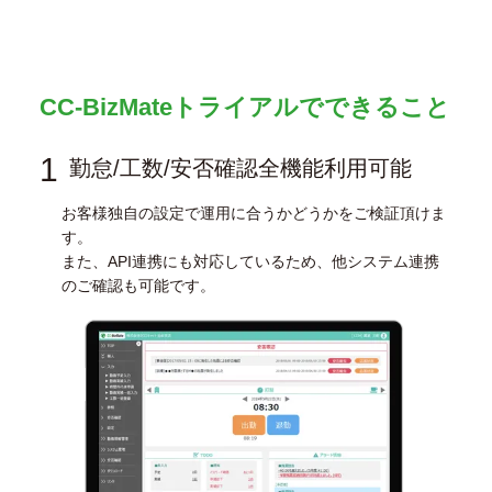
CC-BizMateトライアルでできること
1
勤怠/工数/安否確認全機能利用可能
お客様独自の設定で運用に合うかどうかをご検証頂けま
す。
また、API連携にも対応しているため、他システム連携
のご確認も可能です。