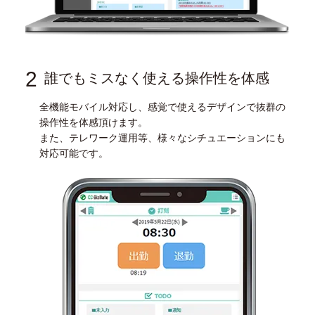
2
誰でもミスなく使える操作性を体感
全機能モバイル対応し、感覚で使えるデザインで抜群の
操作性を体感頂けます。
また、テレワーク運用等、様々なシチュエーションにも
対応可能です。