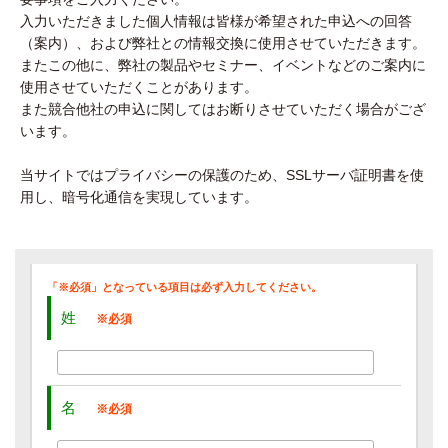
入力いただきました個人情報は皆様が希望された申込への回答
（案内）、および弊社との情報交換に使用させていただきます。
またこの他に、弊社の製品やセミナー、イベントなどのご案内に
使用させていただくことがあります。
また競合他社の申込に関してはお断りさせていただく場合がござ
います。
当サイトではプライバシーの保護のため、SSLサーバ証明書を使
用し、暗号化通信を実現しています。
姓
名