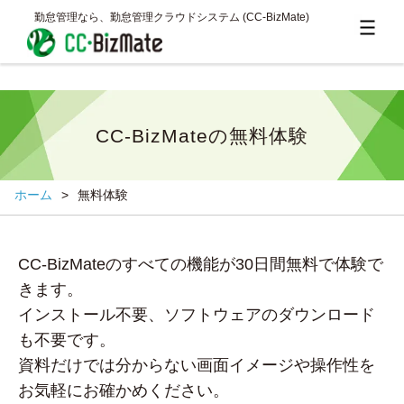
勤怠管理なら、勤怠管理クラウドシステム (CC‐BizMate)
CC-BizMateの無料体験
ホーム
>
無料体験
CC-BizMateのすべての機能が30日間無料で体験で
きます。
インストール不要、ソフトウェアのダウンロード
も不要です。
資料だけでは分からない画面イメージや操作性を
お気軽にお確かめください。