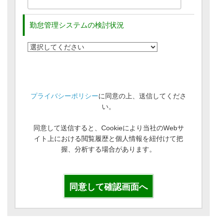
勤怠管理システムの検討状況
プライバシーポリシー
に同意の上、送信してくださ
い。
同意して送信すると、Cookieにより当社のWebサ
イト上における閲覧履歴と個人情報を紐付けて把
握、分析する場合があります。