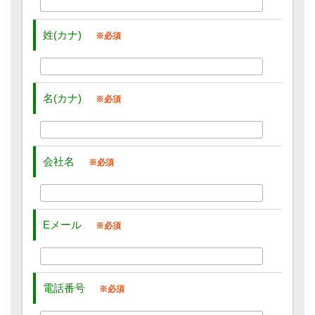
姓(カナ)
名(カナ)
会社名
Eメール
電話番号