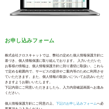
お申し込みフォーム
株式会社クロスキャットでは、弊社の定めた個人情報保護方針に
基づき、個人情報保護に取り組んでおります。 入力いただいた
お客様の情報は、個人情報保護方針に則り適切に取扱い、これら
で定める範囲内で、サービスの提供やご案内等のために利用させ
ていただきます。また、個人情報の取扱いについてお読みいただ
きますようお願いいたします。
下記内容にご同意いただきましたら、入力内容確認画面へお進み
ください。
個人情報保護方針にご同意の上、
下記のお申し込みフォーム
へ必
要事項をご入力ください。