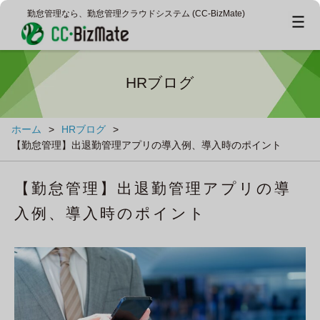
勤怠管理なら、勤怠管理クラウドシステム (CC‐BizMate)
HRブログ
ホーム
>
HRブログ
>
【勤怠管理】出退勤管理アプリの導入例、導入時のポイント
【勤怠管理】出退勤管理アプリの導
入例、導入時のポイント