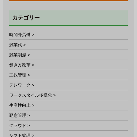
カテゴリー
時間外労働 >
残業代 >
残業削減 >
働き方改革 >
工数管理 >
テレワーク >
ワークスタイル多様化 >
生産性向上 >
勤怠管理 >
クラウド >
シフト管理 >