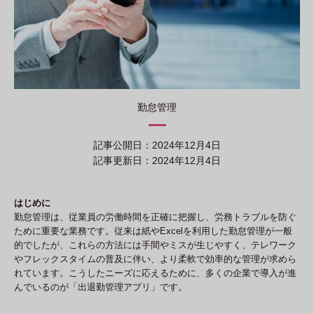
勤怠管理
記事公開日：2024年12月4日
記事更新日：2024年12月4日
はじめに
勤怠管理は、従業員の労働時間を正確に把握し、労務トラブルを防ぐ
ために重要な業務です。従来は紙やExcelを利用した勤怠管理が一般
的でしたが、これらの方法には手間やミスが生じやすく、テレワーク
やフレックスタイムの普及に伴い、より柔軟で効率的な管理が求めら
れています。こうしたニーズに応えるために、多くの企業で導入が進
んでいるのが「出退勤管理アプリ」です。