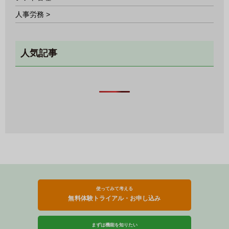
人事労務 >
人気記事
使ってみて考える
無料体験トライアル・お申し込み
まずは機能を知りたい