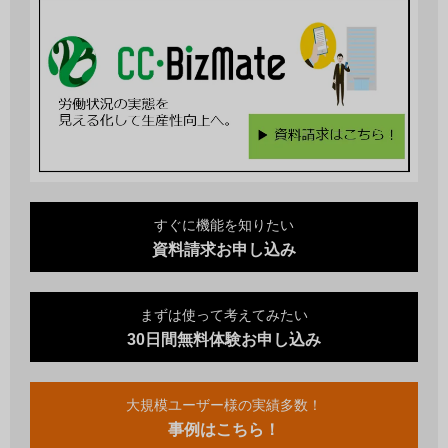
すぐに機能を知りたい
資料請求お申し込み
まずは使って考えてみたい
30日間無料体験お申し込み
大規模ユーザー様の実績多数！
事例はこちら！