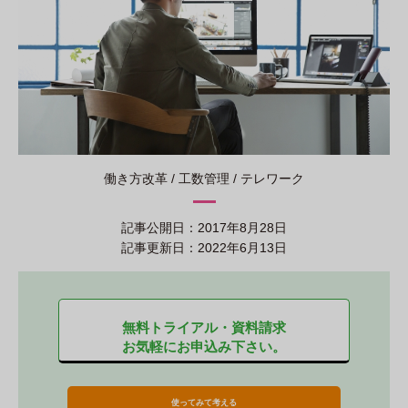
働き方改革 / 工数管理 / テレワーク
記事公開日：2017年8月28日
記事更新日：2022年6月13日
無料トライアル・資料請求
お気軽にお申込み下さい。
使ってみて考える