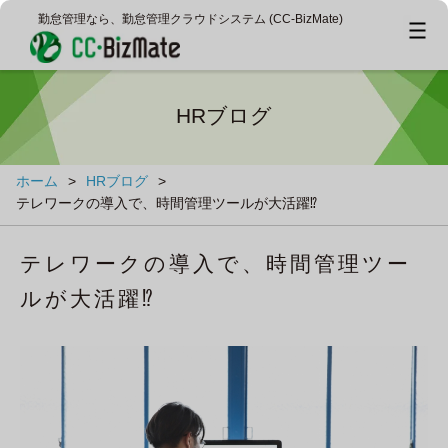
勤怠管理なら、勤怠管理クラウドシステム (CC‐BizMate)
HRブログ
ホーム
>
HRブログ
>
テレワークの導入で、時間管理ツールが大活躍⁉
テレワークの導入で、時間管理ツー
ルが大活躍⁉