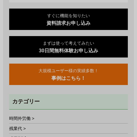
すぐに機能を知りたい
資料請求お申し込み
まずは使って考えてみたい
30日間無料体験お申し込み
大規模ユーザー様の実績多数！
事例はこちら！
カテゴリー
時間外労働 >
残業代 >