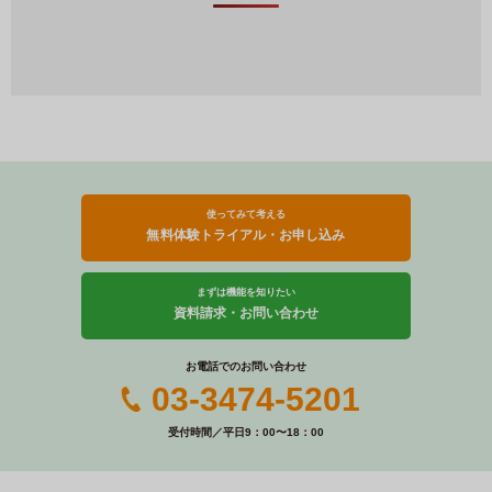
使ってみて考える
無料体験トライアル・お申し込み
まずは機能を知りたい
資料請求・お問い合わせ
お電話でのお問い合わせ
03-3474-5201
受付時間／平日9：00〜18：00