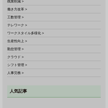
残業削減 >
働き方改革 >
工数管理 >
テレワーク >
ワークスタイル多様化 >
生産性向上 >
勤怠管理 >
クラウド >
シフト管理 >
人事労務 >
人気記事