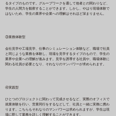
るタイプのものです。グループワークを通して他者との関わりなど、
学生の人間力を観察することができます。しかし、やはり現場体験で
はないため、学生の業界や企業への理解はそれほど深まりません。
③業務体験型
会社見学や工場見学、仕事のシミュレーション体験など、職場で社員
と同じような業務を体験し、現場を見学するタイプのもので、学生の
業界や企業への理解が進みます。見学を誘導する社員や、職場体験に
関わる社員が必要となり、それなりのマンパワーが求められます。
④実践型
ひとつのプロジェクトに関わって完成させるなど、実際のオフィスで
就業体験を行い、営業同行をするなどして、社員と一緒に実務に携わ
ります。こちらもそれなりのマンパワーは求められますが、学生は現
場に即して業務を詳しく理解することができます。