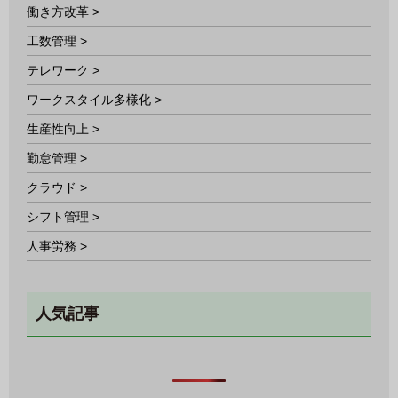
働き方改革 >
工数管理 >
テレワーク >
ワークスタイル多様化 >
生産性向上 >
勤怠管理 >
クラウド >
シフト管理 >
人事労務 >
人気記事