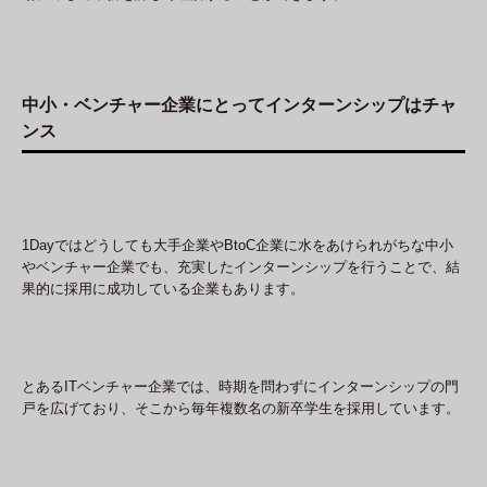
中小・ベンチャー企業にとってインターンシップはチャ
ンス
1Dayではどうしても大手企業やBtoC企業に水をあけられがちな中小
やベンチャー企業でも、充実したインターンシップを行うことで、結
果的に採用に成功している企業もあります。
とあるITベンチャー企業では、時期を問わずにインターンシップの門
戸を広げており、そこから毎年複数名の新卒学生を採用しています。