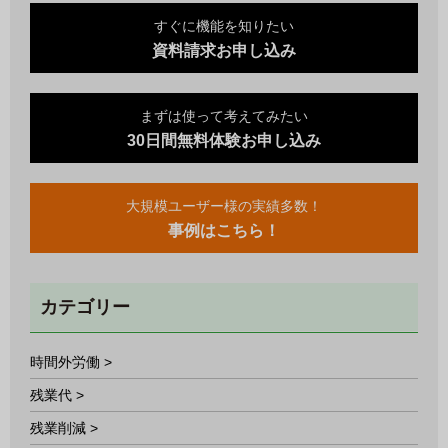
すぐに機能を知りたい
資料請求お申し込み
まずは使って考えてみたい
30日間無料体験お申し込み
大規模ユーザー様の実績多数！
事例はこちら！
カテゴリー
時間外労働 >
残業代 >
残業削減 >