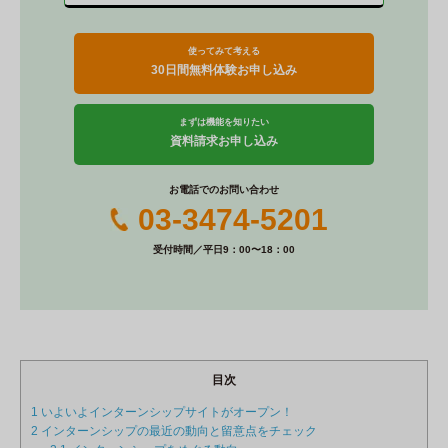
使ってみて考える
30日間無料体験お申し込み
まずは機能を知りたい
資料請求お申し込み
お電話でのお問い合わせ
03-3474-5201
受付時間／平日9：00〜18：00
目次
1
いよいよインターンシップサイトがオープン！
2
インターンシップの最近の動向と留意点をチェック