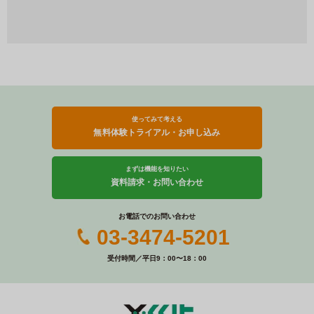
使ってみて考える
無料体験トライアル・お申し込み
まずは機能を知りたい
資料請求・お問い合わせ
お電話でのお問い合わせ
03-3474-5201
受付時間／平日9：00〜18：00