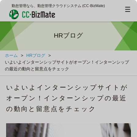
勤怠管理なら、勤怠管理クラウドシステム (CC‐BizMate)
HRブログ
ホーム
>
HRブログ
>
いよいよインターンシップサイトがオープン！インターンシップ
の最近の動向と留意点をチェック
いよいよインターンシップサイトが
オープン！インターンシップの最近
の動向と留意点をチェック