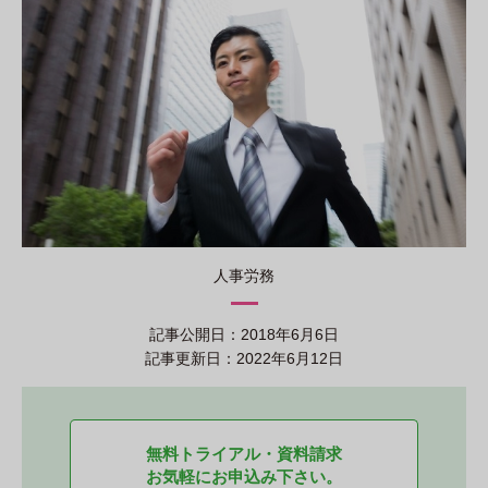
人事労務
記事公開日：2018年6月6日
記事更新日：2022年6月12日
無料トライアル・資料請求
お気軽にお申込み下さい。