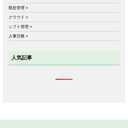
勤怠管理 >
クラウド >
シフト管理 >
人事労務 >
人気記事