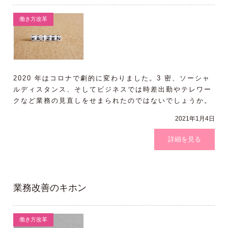
働き方改革
2020 年はコロナで劇的に変わりました。3 密、ソーシャ
ルディスタンス、そしてビジネスでは時差出勤やテレワー
クなど業務の見直しをせまられたのではないでしょうか。
ただ、こうした業務の
2021年1月4日
詳細を見る
業務改善のキホン
働き方改革