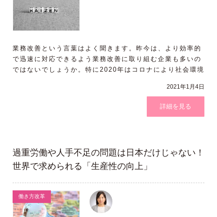
業務改善という言葉はよく聞きます。昨今は、より効率的
で迅速に対応できるよう業務改善に取り組む企業も多いの
ではないでしょうか。特に2020年はコロナにより社会環境
が劇的に変化し、テ
2021年1月4日
詳細を見る
過重労働や人手不足の問題は日本だけじゃない！
世界で求められる「生産性の向上」
働き方改革