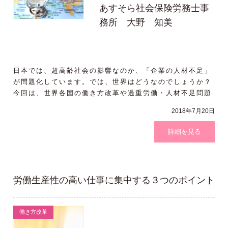
あすそら社会保険労務士事
務所 大野 知美
日本では、超高齢社会の影響なのか、「企業の人材不足」
が問題化しています。では、世界はどうなのでしょうか？
今回は、世界各国の働き方改革や過重労働・人材不足問題
について取り上げま
2018年7月20日
詳細を見る
労働生産性の高い仕事に集中する３つのポイント
働き方改革