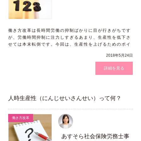
働き方改革は長時間労働の抑制ばかりに目が行きがちです
が、労働時間抑制に注力しすぎるあまり、生産性を低下さ
せては本末転倒です。今回は、生産性を上げるためのポイ
ントを３つご紹介し
2018年5月24日
詳細を見る
人時生産性（にんじせいさんせい）って何？
働き方改革
あすそら社会保険労務士事