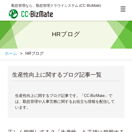
勤怠管理なら、勤怠管理クラウドシステム (CC‐BizMate)
HRブログ
ホーム
>
HRブログ
生産性向上に関するブログ記事一覧
生産性向上に関するブログ記事です。「CC-BizMate」で
は、勤怠管理や人事労務に関するお役立ち情報を配信して
います。