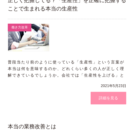
正しく把握してる？「生産性」を正確に把握する
ことで生まれる本当の生産性
働き方改革
普段当たり前のように使っている「生産性」という言葉が
本当は何を意味するのか、どれくらい多くの人が正しく理
解できているでしょうか。会社では「生産性を上げる」と
いう方法論の部分に着目しがちですが、今回は「生産性」
2021年5月23日
の正しい定義と算出方法を紹介します。
詳細を見る
本当の業務改善とは