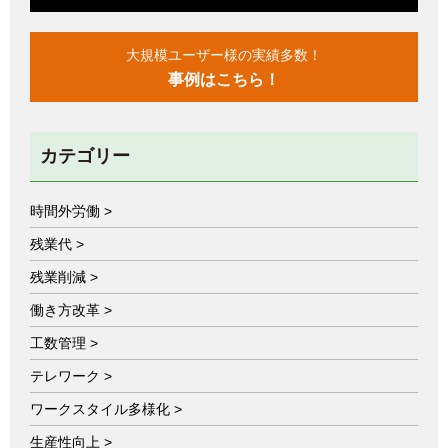
大規模ユーザー様の実績多数！
事例はこちら！
カテゴリー
時間外労働 >
残業代 >
残業削減 >
働き方改革 >
工数管理 >
テレワーク >
ワークスタイル多様化 >
生産性向上 >