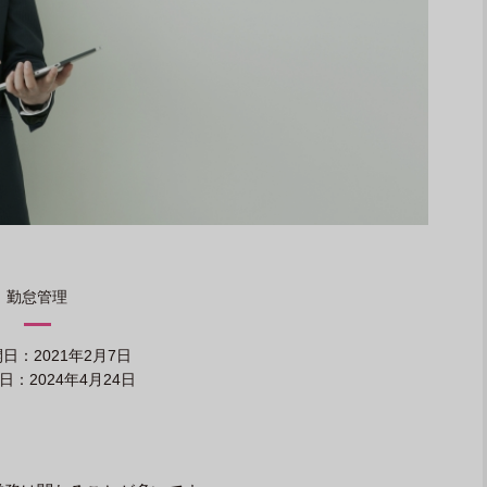
勤怠管理
日：2021年2月7日
：2024年4月24日