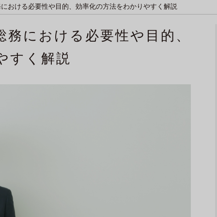
務における必要性や目的、効率化の方法をわかりやすく解説
総務における必要性や目的、
やすく解説