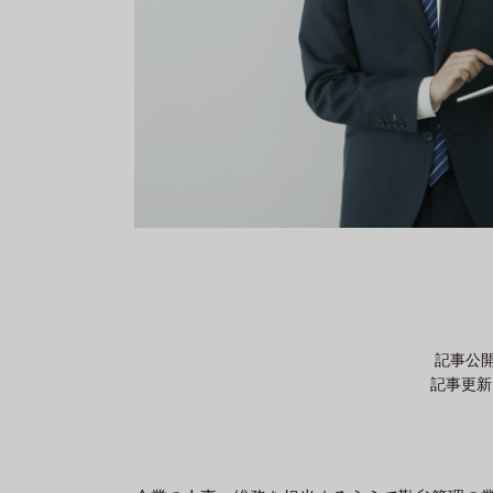
記事公開
記事更新日