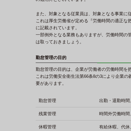
また、対象となる従業員は、対象となる事業に
これは厚生労働省が定める『労働時間の適正な
に記載されています。
一部例外となる業務もありますが、労働時間の
は取っておきましょう。
勤怠管理の目的
勤怠管理の目的は、企業が労働者の労働時間を
これは労働安全衛生法第66条8の3により企業
要があります。
勤怠管理
出勤・退勤時間
残業管理
時間外労働時間
休暇管理
有給休暇、代休