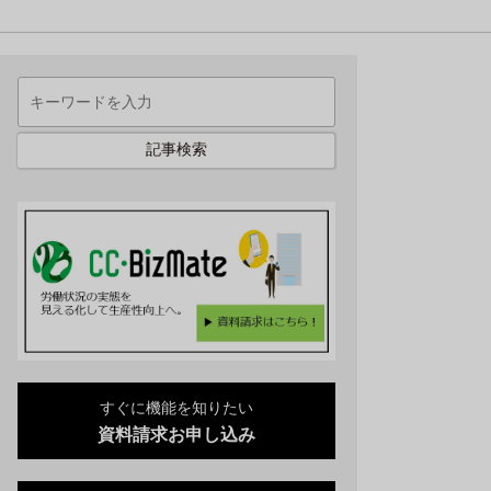
記事検索
すぐに機能を知りたい
資料請求お申し込み