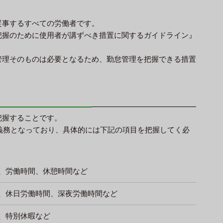
従事するすべての労働者です。
把握のために使用者が講ずべき措置に関するガイドライン』
管理そのものは必要となるため、勤怠管理を把握できる措置
把握することです。
の義務となっており、具体的には下記の項目を把握してく必
、労働時間、休憩時間など
、休日労働時間、深夜労働時間など
、特別休暇など