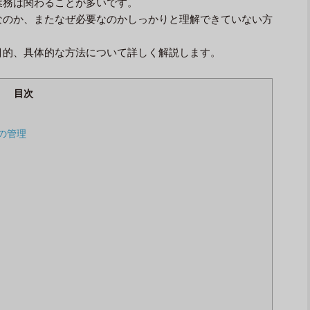
業務は関わることが多いです。
なのか、またなぜ必要なのかしっかりと理解できていない方
目的、具体的な方法について詳しく解説します。
目次
の管理